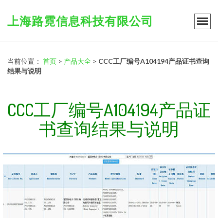
上海路霓信息科技有限公司
当前位置：
首页
>
产品大全
>
CCC工厂编号A104194产品证书查询
结果与说明
CCC工厂编号A104194产品证
书查询结果与说明