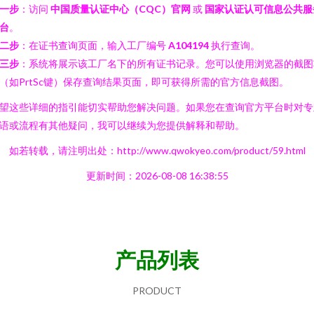
一步
：访问
中国质量认证中心（CQC）官网
或
国家认证认可信息公共服
台
。
二步
：在证书查询页面，输入工厂编号
A104194
执行查询。
三步
：系统将展示该工厂名下的所有证书记录。您可以使用浏览器的截图
（如PrtSc键）保存查询结果页面，即可获得所需的官方信息截图。
望这些详细的指引能切实帮助您解决问题。如果您在查询官方平台时对专
语或流程有其他疑问，我可以继续为您提供解释和帮助。
如若转载，请注明出处：http://www.qwokyeo.com/product/59.html
更新时间：2026-08-08 16:38:55
产品列表
PRODUCT