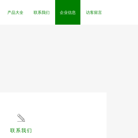
产品大全
联系我们
企业信息
访客留言
联系我们