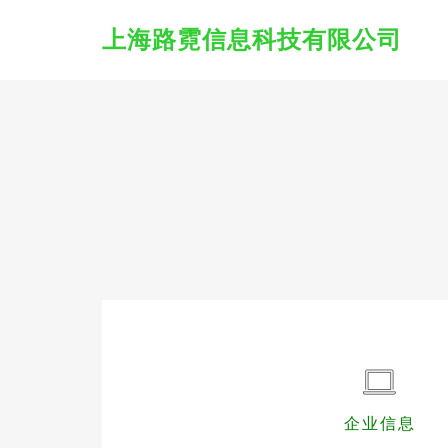
上海路霓信息科技有限公司
企业信息