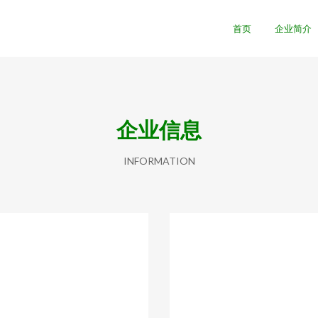
首页
企业简介
企业信息
INFORMATION