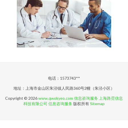
电话：1573743**
地址：上海市金山区朱泾镇人民路360号2幢（朱泾小区）
Copyright © 2026
www.qwokyeo.com
信息咨询服务
上海路霓信息
科技有限公司
信息咨询服务
版权所有
Sitemap