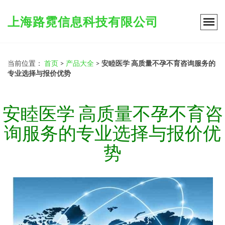
上海路霓信息科技有限公司
当前位置：
首页
>
产品大全
>
安睦医学 高质量不孕不育咨询服务的
专业选择与报价优势
安睦医学 高质量不孕不育咨
询服务的专业选择与报价优
势