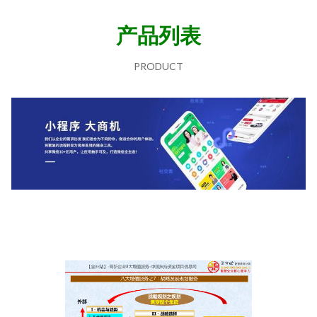
产品列表
PRODUCT